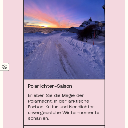
Polarlichter-Saison
Erleben Sie die Magie der
Polarnacht, in der arktische
Farben, Kultur und Nordlichter
unvergessliche Wintermomente
schaffen.