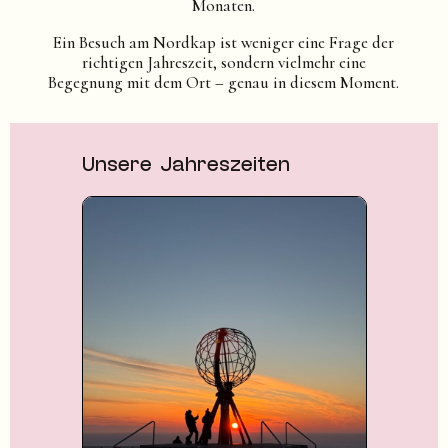
Monaten.
Ein Besuch am Nordkap ist weniger eine Frage der
richtigen Jahreszeit, sondern vielmehr eine
Begegnung mit dem Ort – genau in diesem Moment.
Unsere Jahreszeiten