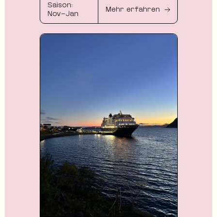
Saison:
Mehr erfahren
Nov–Jan