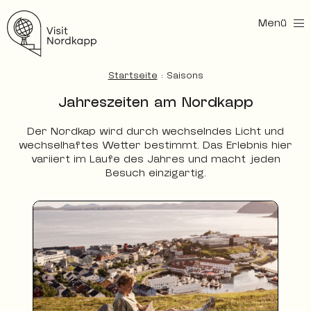
Menü
Nordkapp entdecken
Startseite
:
Saisons
Jahreszeiten am Nordkapp
Der Nordkap wird durch wechselndes Licht und
wechselhaftes Wetter bestimmt. Das Erlebnis hier
variiert im Laufe des Jahres und macht jeden
Besuch einzigartig.