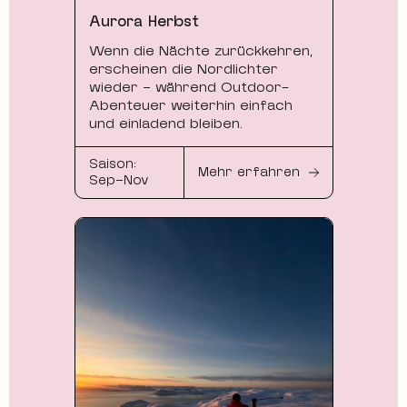
Aurora Herbst
Wenn die Nächte zurückkehren,
erscheinen die Nordlichter
wieder – während Outdoor-
Abenteuer weiterhin einfach
und einladend bleiben.
Saison:
Mehr erfahren
Sep–Nov