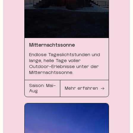
Mitternachtssonne
Endlose Tageslichtstunden und
lange, helle Tage voller
Outdoor-Erlebnisse unter der
Mitternachtssonne.
Saison: Mai–
Mehr erfahren
Aug