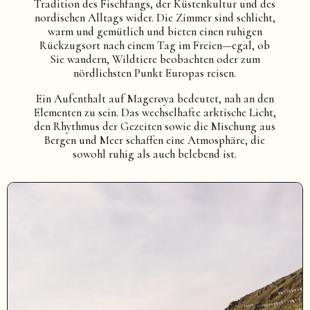
Tradition des Fischfangs, der Küstenkultur und des
nordischen Alltags wider. Die Zimmer sind schlicht,
warm und gemütlich und bieten einen ruhigen
Rückzugsort nach einem Tag im Freien—egal, ob
Sie wandern, Wildtiere beobachten oder zum
nördlichsten Punkt Europas reisen.
Ein Aufenthalt auf Magerøya bedeutet, nah an den
Elementen zu sein. Das wechselhafte arktische Licht,
den Rhythmus der Gezeiten sowie die Mischung aus
Bergen und Meer schaffen eine Atmosphäre, die
sowohl ruhig als auch belebend ist.