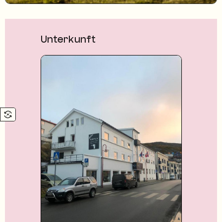
Unterkunft