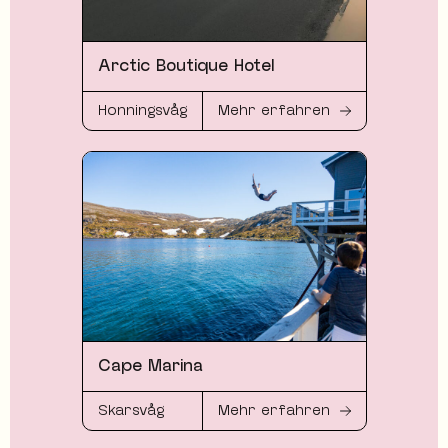
Arctic Boutique Hotel
Honningsvåg
Mehr erfahren
Cape Marina
Skarsvåg
Mehr erfahren