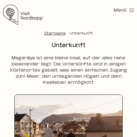
Menü
Nordkapp entdecken
Startseite
:
Unterkunft
Unterkunft
Magerøya ist eine kleine Insel, auf der alles nahe
beieinander liegt. Die Unterkünfte sind in einigen
Küstenortes geballt, was einen einfachen Zugang
zum Meer, den umliegenden Hügeln und dem
Inselleben ermöglicht.