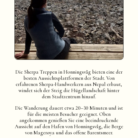
Die Sherpa Treppen in Honningsvåg bieten eine der
besten Aussichtsplattformen der Stadt. Von
erfahrenen Sherpa-Handwerkern aus Nepal erbaut,
windet sich der Steig die Hügellandschaft hinter
dem Stadtzentrum hinauf.
Die Wanderung dauert etwa 20–30 Minuten und ist
für die meisten Besucher geeignet. Oben
angekommen genießen Sie eine beeindruckende
Aussicht auf den Hafen von Honningsvåg, die Berge
von Magerøya und das offene Barentsmeer.