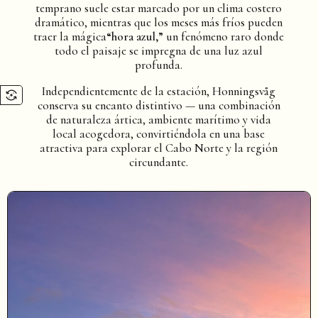
temprano suele estar marcado por un clima costero
dramático, mientras que los meses más fríos pueden
traer la mágica
“hora azul,”
un fenómeno raro donde
todo el paisaje se impregna de una luz azul
profunda.
Independientemente de la estación, Honningsvåg
conserva su encanto distintivo — una combinación
de naturaleza ártica, ambiente marítimo y vida
local acogedora, convirtiéndola en una base
atractiva para explorar el Cabo Norte y la región
circundante.