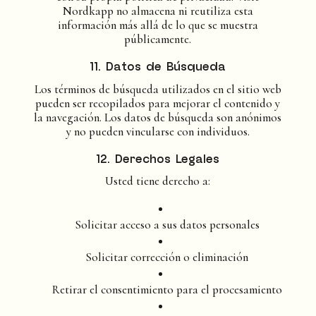
Nordkapp no almacena ni reutiliza esta
información más allá de lo que se muestra
públicamente.
11. Datos de Búsqueda
Los términos de búsqueda utilizados en el sitio web
pueden ser recopilados para mejorar el contenido y
la navegación. Los datos de búsqueda son anónimos
y no pueden vincularse con individuos.
12. Derechos Legales
Usted tiene derecho a:
Solicitar acceso a sus datos personales
Solicitar corrección o eliminación
Retirar el consentimiento para el procesamiento