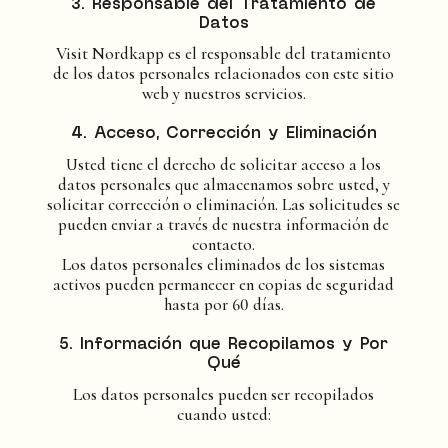
3. Responsable del Tratamiento de
Datos
Visit Nordkapp es el responsable del tratamiento
de los datos personales relacionados con este sitio
web y nuestros servicios.
4. Acceso, Corrección y Eliminación
Usted tiene el derecho de solicitar acceso a los
datos personales que almacenamos sobre usted, y
solicitar corrección o eliminación. Las solicitudes se
pueden enviar a través de nuestra información de
contacto.
Los datos personales eliminados de los sistemas
activos pueden permanecer en copias de seguridad
hasta por 60 días.
5. Información que Recopilamos y Por
Qué
Los datos personales pueden ser recopilados
cuando usted: