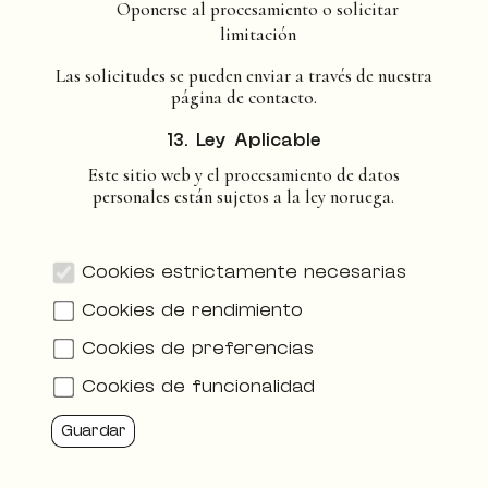
Oponerse al procesamiento o solicitar
limitación
Las solicitudes se pueden enviar a través de nuestra
página de contacto.
13. Ley Aplicable
Este sitio web y el procesamiento de datos
personales están sujetos a la ley noruega.
Cookies estrictamente necesarias
Cookies de rendimiento
Cookies de preferencias
Cookies de funcionalidad
Guardar