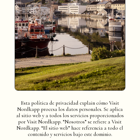
Esta política de privacidad explain cómo Visit
Nordkapp procesa los datos personales. Se aplica
al sitio web y a todos los servicios proporcionados
por Visit Nordkapp. “Nosotros” se refiere a Visit
Nordkapp. “El sitio web” hace referencia a todo el
contenido y servicios bajo este dominio.