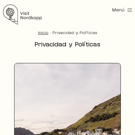
Menú
Visita Nordkapp
Inicio
:
Privacidad y Políticas
Privacidad y Políticas