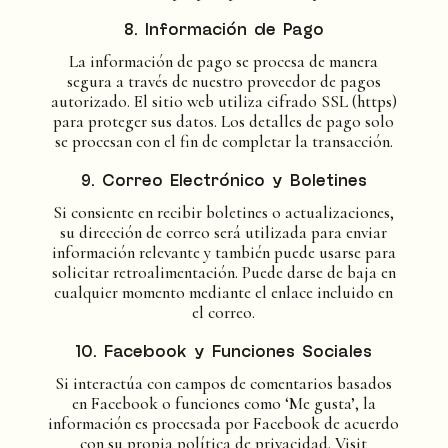
8. Información de Pago
La información de pago se procesa de manera
segura a través de nuestro proveedor de pagos
autorizado. El sitio web utiliza cifrado SSL (https)
para proteger sus datos. Los detalles de pago solo
se procesan con el fin de completar la transacción.
9. Correo Electrónico y Boletines
Si consiente en recibir boletines o actualizaciones,
su dirección de correo será utilizada para enviar
información relevante y también puede usarse para
solicitar retroalimentación. Puede darse de baja en
cualquier momento mediante el enlace incluido en
el correo.
10. Facebook y Funciones Sociales
Si interactúa con campos de comentarios basados
en Facebook o funciones como ‘Me gusta’, la
información es procesada por Facebook de acuerdo
con su propia política de privacidad. Visit