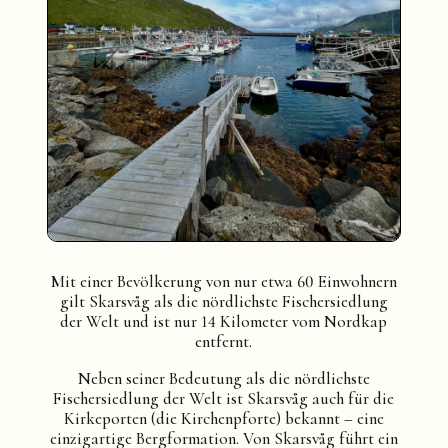
Mit einer Bevölkerung von nur etwa 60 Einwohnern
gilt Skarsvåg als die nördlichste Fischersiedlung
der Welt und ist nur 14 Kilometer vom Nordkap
entfernt.
Neben seiner Bedeutung als die nördlichste
Fischersiedlung der Welt ist Skarsvåg auch für die
Kirkeporten (die Kirchenpforte) bekannt – eine
einzigartige Bergformation. Von Skarsvåg führt ein