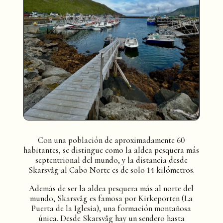
Con una población de aproximadamente 60
habitantes, se distingue como la aldea pesquera más
septentrional del mundo, y la distancia desde
Skarsvåg al Cabo Norte es de solo 14 kilómetros.
Además de ser la aldea pesquera más al norte del
mundo, Skarsvåg es famosa por Kirkeporten (La
Puerta de la Iglesia), una formación montañosa
única. Desde Skarsvåg hay un sendero hasta