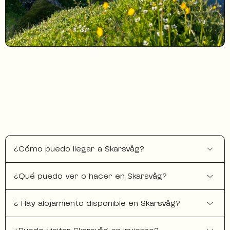
¿Cómo puedo llegar a Skarsvåg?
¿Qué puedo ver o hacer en Skarsvåg?
¿ Hay alojamiento disponible en Skarsvåg?